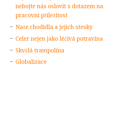
nebojte nás oslovit s dotazem na
pracovní příležitost
Naše chodidla a jejich stesky
Celer nejen jako léčivá potravina
Skvělá trampolína
Globalizace