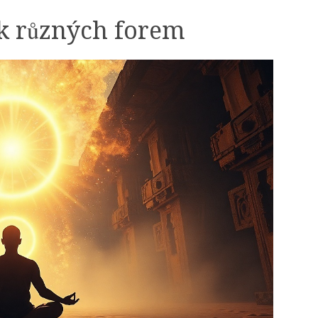
ik různých forem