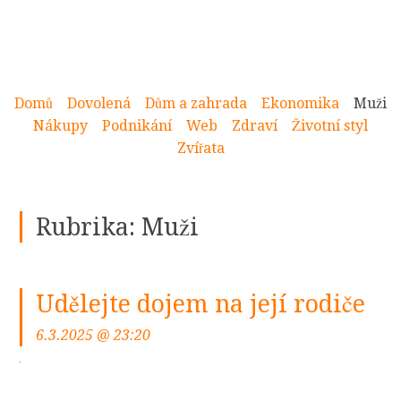
Domů
Dovolená
Dům a zahrada
Ekonomika
Muži
Nákupy
Podnikání
Web
Zdraví
Životní styl
Zvířata
Rubrika:
Muži
Udělejte dojem na její rodiče
6.3.2025 @ 23:20