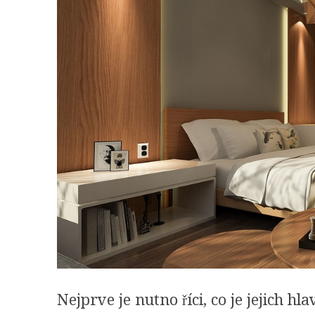
Nejprve je nutno říci, co je jejich h