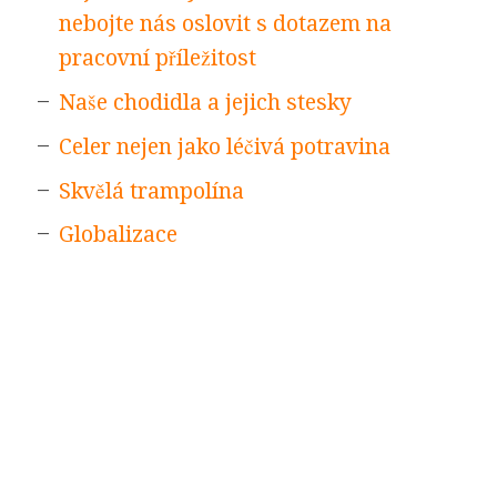
nebojte nás oslovit s dotazem na
pracovní příležitost
Naše chodidla a jejich stesky
Celer nejen jako léčivá potravina
Skvělá trampolína
Globalizace